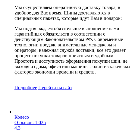
Мы осуществляем оперативную доставку товара, в
удобное для Вас время. Шины доставляются в
специальных пакетах, которые идут Вам в подарок;
Мы подтверждаем обязательное выполнение нами
гарантийных обязательств в соответствии с
действующим Законодательством РФ. Современные
технологии продаж, внимательные менеджеры и
операторы, надежная служба доставки, все это делает
процесс покупки товаров приятным и удобным.
Простота и доступность оформления покупки шин, не
выходя из дома, офиса или машины - один из ключевых
факторов экономии времени и средств.
Подробнее
Перейти
на сайт
Колесо
Отзывов: 1 025
4.3