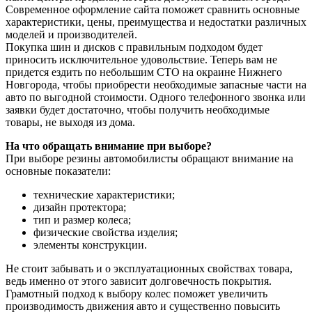
Современное оформление сайта поможет сравнить основные
характеристики, цены, преимущества и недостатки различных
моделей и производителей.
Покупка шин и дисков с правильным подходом будет
приносить исключительное удовольствие. Теперь вам не
придется ездить по небольшим СТО на окраине Нижнего
Новгорода, чтобы приобрести необходимые запасные части на
авто по выгодной стоимости. Одного телефонного звонка или
заявки будет достаточно, чтобы получить необходимые
товары, не выходя из дома.
На что обращать внимание при выборе?
При выборе резины автомобилисты обращают внимание на
основные показатели:
технические характеристики;
дизайн протектора;
тип и размер колеса;
физические свойства изделия;
элементы конструкции.
Не стоит забывать и о эксплуатационных свойствах товара,
ведь именно от этого зависит долговечность покрытия.
Грамотный подход к выбору колес поможет увеличить
производимость движения авто и существенно повысить