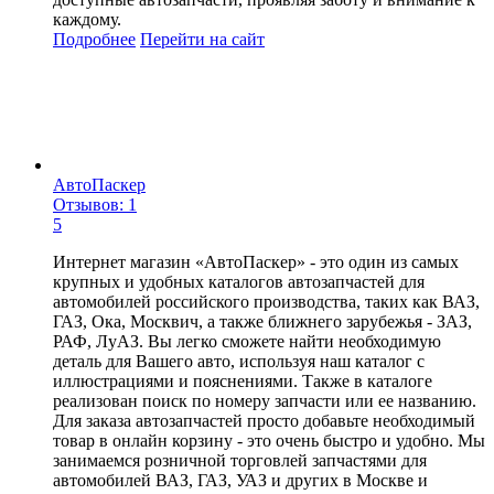
каждому.
Подробнее
Перейти
на сайт
АвтоПаскер
Отзывов: 1
5
Интернет магазин «АвтоПаскер» - это один из самых
крупных и удобных каталогов автозапчастей для
автомобилей российского производства, таких как ВАЗ,
ГАЗ, Ока, Москвич, а также ближнего зарубежья - ЗАЗ,
РАФ, ЛуАЗ. Вы легко сможете найти необходимую
деталь для Вашего авто, используя наш каталог с
иллюстрациями и пояснениями. Также в каталоге
реализован поиск по номеру запчасти или ее названию.
Для заказа автозапчастей просто добавьте необходимый
товар в онлайн корзину - это очень быстро и удобно. Мы
занимаемся розничной торговлей запчастями для
автомобилей ВАЗ, ГАЗ, УАЗ и других в Москве и