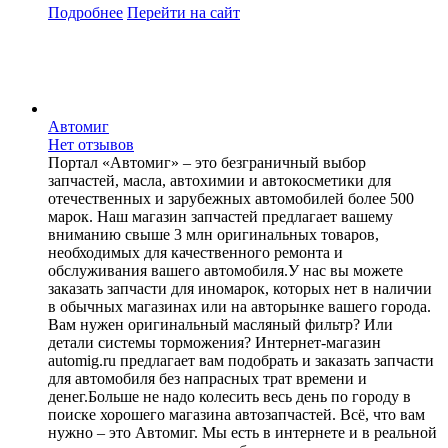
Подробнее
Перейти
на сайт
Автомиг
Нет отзывов
Портал «Автомиг» – это безграничный выбор
запчастей, масла, автохимии и автокосметики для
отечественных и зарубежных автомобилей более 500
марок. Наш магазин запчастей предлагает вашему
вниманию свыше 3 млн оригинальных товаров,
необходимых для качественного ремонта и
обслуживания вашего автомобиля.У нас вы можете
заказать запчасти для иномарок, которых нет в наличии
в обычных магазинах или на авторынке вашего города.
Вам нужен оригинальный масляный фильтр? Или
детали системы торможения? Интернет-магазин
automig.ru предлагает вам подобрать и заказать запчасти
для автомобиля без напрасных трат времени и
денег.Больше не надо колесить весь день по городу в
поиске хорошего магазина автозапчастей. Всё, что вам
нужно – это Автомиг. Мы есть в интернете и в реальной