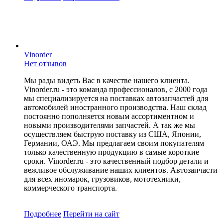
Vinorder
Нет отзывов
Мы рады видеть Вас в качестве нашего клиента.
Vinorder.ru - это команда профессионалов, с 2000 года
мы специализируется на поставках автозапчастей для
автомобилей иностранного производства. Наш склад
постоянно пополняется новым ассортиментном и
новыми производителями запчастей. А так же мы
осуществляем быструю поставку из США, Японии,
Германии, ОАЭ. Мы предлагаем своим покупателям
только качественную продукцию в самые короткие
сроки. Vinorder.ru - это качественный подбор детали и
вежливое обслуживание наших клиентов. Автозапчасти
для всех иномарок, грузовиков, мототехники,
коммерческого транспорта.
Подробнее
Перейти
на сайт