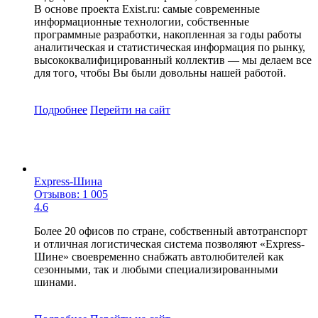
В основе проекта Exist.ru: самые современные
информационные технологии, собственные
программные разработки, накопленная за годы работы
аналитическая и статистическая информация по рынку,
высококвалифицированный коллектив — мы делаем все
для того, чтобы Вы были довольны нашей работой.
Подробнее
Перейти
на сайт
Express-Шина
Отзывов: 1 005
4.6
Более 20 офисов по стране, собственный автотранспорт
и отличная логистическая система позволяют «Express-
Шине» своевременно снабжать автолюбителей как
сезонными, так и любыми специализированными
шинами.