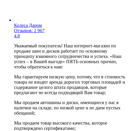
Колеса Даром
Отзывов: 2 967
4.8
Уважаемый покупатель! Наш интернет-магазин по
продаже шин и дисков работает по основному
принципу взаимного сотрудничества и успеха. «Наш
успех – в Вашей выгоде» ПЯТЬ основных причин,
чтобы обратиться к нам:
Мы гарантируем низкую цену, потому, что в стоимость
товара не входит аренда дорогих торговых площадей и
содержание целого штата продавцов, которые
предлагают не всегда подходящий Вам товар;
Мы продаем автошины и диски, имеющиеся у нас в
наличии на складе, по низкой цене и не даем пустых
обещаний;
Мы продаем товар высокого качества, которое
подтверждено сертификатами;