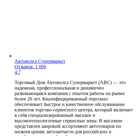
Автоволга Супермаркет
Отзывов: 1 069
4.7
Торговый Дом Автоволга Супермаркет (АВС) — это
надежная, профессиональная и динамично
развивающаяся компания с опытом работы на рынке
более 20 лет. Квалифицированный персонал
обеспечивает быстрое и качественное обслуживание
клиентов торгово-сервисного центра, который включает
в себя специализированный магазин и
высокотехнологичные сервисные зоны. В магазине
представлен широкий ассортимент автотоваров по
низким ценам: автозапчасти для российских и