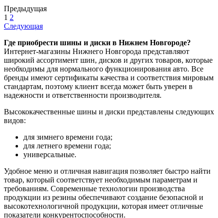
Предыдущая
1
2
Следующая
Где приобрести шины и диски в Нижнем Новгороде?
Интернет-магазины Нижнего Новгорода представляют
широкий ассортимент шин, дисков и других товаров, которые
необходимы для нормального функционирования авто. Все
бренды имеют сертификаты качества и соответствия мировым
стандартам, поэтому клиент всегда может быть уверен в
надежности и ответственности производителя.
Высококачественные шины и диски представлены следующих
видов:
для зимнего времени года;
для летнего времени года;
универсальные.
Удобное меню и отличная навигация позволяет быстро найти
товар, который соответствует необходимым параметрам и
требованиям. Современные технологии производства
продукции из резины обеспечивают создание безопасной и
высокотехнологичной продукции, которая имеет отличные
показатели конкурентоспособности.