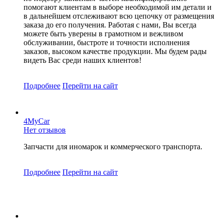
помогают клиентам в выборе необходимой им детали и
в дальнейшем отслеживают всю цепочку от размещения
заказа до его получения. Работая с нами, Вы всегда
можете быть уверены в грамотном и вежливом
обслуживании, быстроте и точности исполнения
заказов, высоком качестве продукции. Мы будем рады
видеть Вас среди наших клиентов!
Подробнее
Перейти
на сайт
4MyCar
Нет отзывов
Запчасти для иномарок и коммерческого транспорта.
Подробнее
Перейти
на сайт