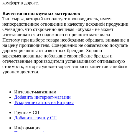
комфорт в дороге.
Качество используемых материалов
Тип сырья, который использует производитель, имеет
непосредственное отношение к качеству исходной продукции.
Очевидно, что откровенно дешевая «обувка» не может
изготавливаться из надежного и прочного материала.
Поэтому при выборе товара необходимо обращать внимание и
на цену производителя. Совершенно не обязательно покупать
дорогущие шины от известных брендов. Хорошо
зарекомендованные небольшие европейские бренды и
отечественные производители устанавливают оптимальную
стоимость, которая удовлетворяет запросы клиентов с любым
уровнем достатка.
Интернет-магазинам
Добавить интернет-магазин
Ускорение сайтов на Битрикс
Группам СП
Добавить группу СП
Информация