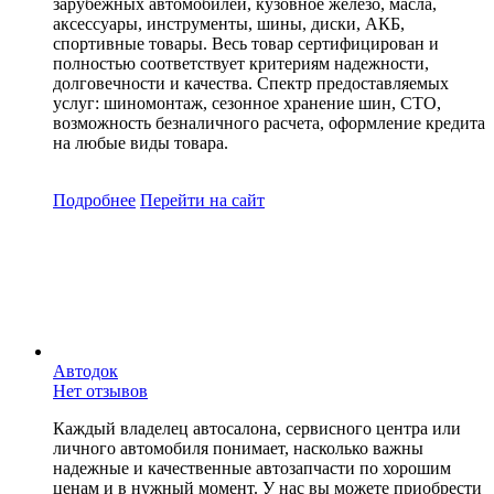
зарубежных автомобилей, кузовное железо, масла,
аксессуары, инструменты, шины, диски, АКБ,
спортивные товары. Весь товар сертифицирован и
полностью соответствует критериям надежности,
долговечности и качества. Спектр предоставляемых
услуг: шиномонтаж, сезонное хранение шин, СТО,
возможность безналичного расчета, оформление кредита
на любые виды товара.
Подробнее
Перейти
на сайт
Автодок
Нет отзывов
Каждый владелец автосалона, сервисного центра или
личного автомобиля понимает, насколько важны
надежные и качественные автозапчасти по хорошим
ценам и в нужный момент. У нас вы можете приобрести