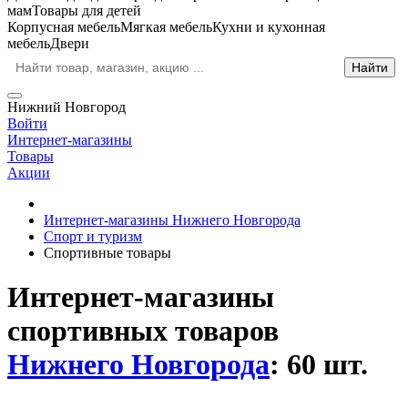
мам
Товары для детей
Корпусная мебель
Мягкая мебель
Кухни и кухонная
мебель
Двери
Нижний Новгород
Войти
Интернет-магазины
Товары
Акции
Интернет-магазины Нижнего Новгорода
Спорт и туризм
Спортивные товары
Интернет-магазины
спортивных товаров
Нижнего Новгорода
: 60 шт.