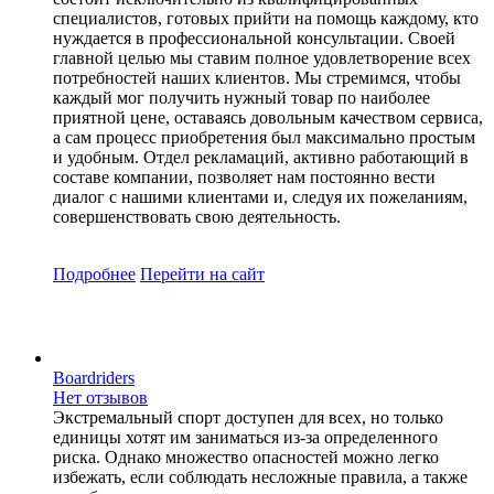
специалистов, готовых прийти на помощь каждому, кто
нуждается в профессиональной консультации. Своей
главной целью мы ставим полное удовлетворение всех
потребностей наших клиентов. Мы стремимся, чтобы
каждый мог получить нужный товар по наиболее
приятной цене, оставаясь довольным качеством сервиса,
а сам процесс приобретения был максимально простым
и удобным. Отдел рекламаций, активно работающий в
составе компании, позволяет нам постоянно вести
диалог с нашими клиентами и, следуя их пожеланиям,
совершенствовать свою деятельность.
Подробнее
Перейти
на сайт
Boardriders
Нет отзывов
Экстремальный спорт доступен для всех, но только
единицы хотят им заниматься из-за определенного
риска. Однако множество опасностей можно легко
избежать, если соблюдать несложные правила, а также