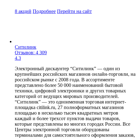
8 акций
Подробнее
Перейти
на сайт
Ситилинк
Отзывов: 4 309
4.3
Электронный дискаунтер “Ситилинк” — один из
крупнейших российских магазинов онлайн-торговли, на
российском рынке с 2008 года. В ассортименте
представлено более 50 000 наименований бытовой
техники, цифровой электроники и других товарных
категорий от ведущих мировых производителей.
“Ситилинк” — это одноименная торговая интернет-
площадка citilink.ru, 27 полноформатных магазинов
площадью в несколько тысяч квадратных метров
каждый и более трехсот пунктов выдачи товаров,
которые представлены во многих городах России. Все
Центры электронной торговли оборудованы
терминалами для самостоятельного оформления заказов,