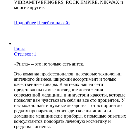
VIBRAMFIVEFINGERS, ROCK EMPIRE, NIKWAX и
многие другие.
Подробнее
Перейти
на сайт
Ригла
Отзывов: 1
«Ригла» – это не только сеть аптек.
Это команда профессионалов, передовые технологии
аптечного бизнеса, широкий ассортимент и только
качественные товары. В аптеках нашей сети
представлены самые последние достижения
современной медицины и индустрии красоты, которые
позволят вам чувствовать себя на все сто процентов. У
нас можно найти нужные лекарства – от аспирина до
редких препаратов, купить детское питание или
домашние медицинские приборы, с помощью опытных
консультантов подобрать лечебную косметику и
средства гигиены.