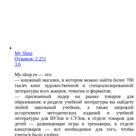
My Shop
Отзывов: 2 251
3.6
My-shop.ru — это:
— книжный магазин, в котором можно найти более 700
тысяч книг художественной и специализированной
литературы всех жанров, тематик и форматов;
— признанный лидер на рынке товаров для
образования: в разделе учебной литературы вы найдете
любой школьный учебник, а также широкий
ассортимент методических изданий и учебной
литературы для ВУЗов и СУЗов, в отделе товаров для
детей — развивающие игры и тренажеры, в отделе
канцтоваров — все необходимое для того, чтобы
учиться было удобно;