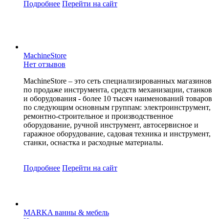
Подробнее
Перейти
на сайт
MachineStore
Нет отзывов
MachineStore – это сеть специализированных магазинов
по продаже инструмента, средств механизации, станков
и оборудования - более 10 тысяч наименований товаров
по следующим основным группам: электроинструмент,
ремонтно-строительное и производственное
оборудование, ручной инструмент, автосервисное и
гаражное оборудование, садовая техника и инструмент,
станки, оснастка и расходные материалы.
Подробнее
Перейти
на сайт
MARKA ванны & мебель