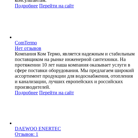
консультантам.
Подробнее
Перейти
на сайт
ComTermo
Нет отзывов
Компания Ком Термо, является надежным и стабильным
поставщиком на рынке инженерной сантехники. На
протяжении 10 лет наша компания оказывает услуги в
сфере поставки оборудования. Мы предлагаем широкий
ассортимент продукции для водоснабжения, отопления
и канализации, лучших европейских и российских
производителей.
Подробнее
Перейти
на сайт
DAEWOO ENERTEC
Отзывов: 1