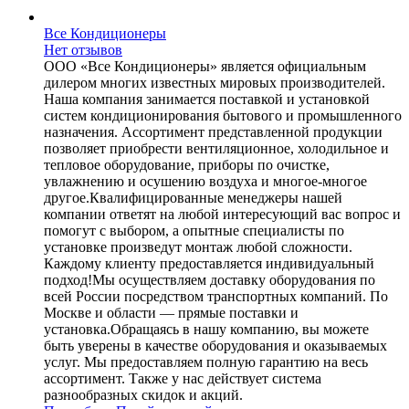
Все Кондиционеры
Нет отзывов
ООО «Все Кондиционеры» является официальным
дилером многих известных мировых производителей.
Наша компания занимается поставкой и установкой
систем кондиционирования бытового и промышленного
назначения. Ассортимент представленной продукции
позволяет приобрести вентиляционное, холодильное и
тепловое оборудование, приборы по очистке,
увлажнению и осушению воздуха и многое-многое
другое.Квалифицированные менеджеры нашей
компании ответят на любой интересующий вас вопрос и
помогут с выбором, а опытные специалисты по
установке произведут монтаж любой сложности.
Каждому клиенту предоставляется индивидуальный
подход!Мы осуществляем доставку оборудования по
всей России посредством транспортных компаний. По
Москве и области — прямые поставки и
установка.Обращаясь в нашу компанию, вы можете
быть уверены в качестве оборудования и оказываемых
услуг. Мы предоставляем полную гарантию на весь
ассортимент. Также у нас действует система
разнообразных скидок и акций.