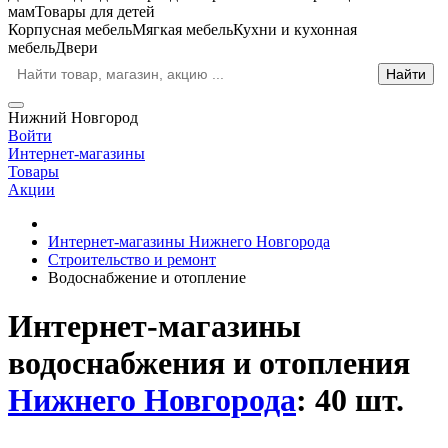
мам
Товары для детей
Корпусная мебель
Мягкая мебель
Кухни и кухонная
мебель
Двери
Нижний Новгород
Войти
Интернет-магазины
Товары
Акции
Интернет-магазины Нижнего Новгорода
Строительство и ремонт
Водоснабжение и отопление
Интернет-магазины
водоснабжения и отопления
Нижнего Новгорода
: 40 шт.