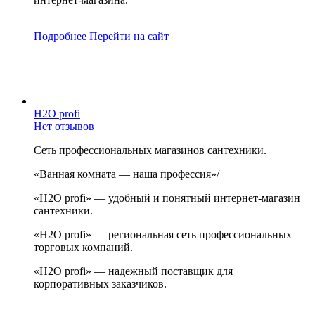
Подробнее
Перейти
на сайт
H2O profi
Нет отзывов
Сеть профессиональных магазинов сантехники.
«Ванная комната — наша профессия»/
«H2O profi» — удобный и понятный интернет-магазин
сантехники.
«H2O profi» — региональная сеть профессиональных
торговых компаний.
«H2O profi» — надежный поставщик для
корпоративных заказчиков.