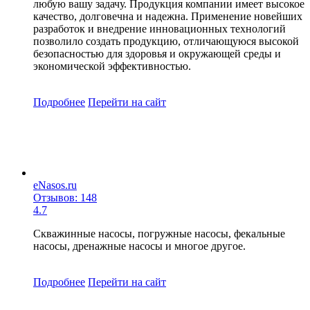
любую вашу задачу. Продукция компании имеет высокое
качество, долговечна и надежна. Применение новейших
разработок и внедрение инновационных технологий
позволило создать продукцию, отличающуюся высокой
безопасностью для здоровья и окружающей среды и
экономической эффективностью.
Подробнее
Перейти
на сайт
eNasos.ru
Отзывов: 148
4.7
Скважинные насосы, погружные насосы, фекальные
насосы, дренажные насосы и многое другое.
Подробнее
Перейти
на сайт