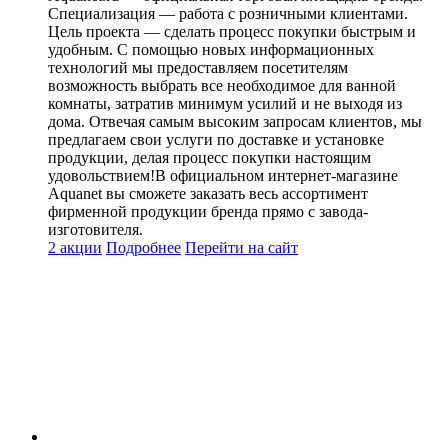
Специализация — работа с розничными клиентами.
Цель проекта — сделать процесс покупки быстрым и
удобным. С помощью новых информационных
технологий мы предоставляем посетителям
возможность выбрать все необходимое для ванной
комнаты, затратив минимум усилий и не выходя из
дома. Отвечая самым высоким запросам клиентов, мы
предлагаем свои услуги по доставке и установке
продукции, делая процесс покупки настоящим
удовольствием!В официальном интернет-магазине
Aquanet вы сможете заказать весь ассортимент
фирменной продукции бренда прямо с завода-
изготовителя.
2 акции
Подробнее
Перейти
на сайт